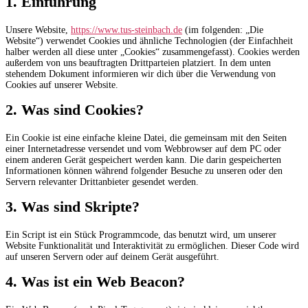
1. Einführung
Unsere Website,
https://www.tus-steinbach.de
(im folgenden: „Die
Website“) verwendet Cookies und ähnliche Technologien (der Einfachheit
halber werden all diese unter „Cookies“ zusammengefasst). Cookies werden
außerdem von uns beauftragten Drittparteien platziert. In dem unten
stehendem Dokument informieren wir dich über die Verwendung von
Cookies auf unserer Website.
2. Was sind Cookies?
Ein Cookie ist eine einfache kleine Datei, die gemeinsam mit den Seiten
einer Internetadresse versendet und vom Webbrowser auf dem PC oder
einem anderen Gerät gespeichert werden kann. Die darin gespeicherten
Informationen können während folgender Besuche zu unseren oder den
Servern relevanter Drittanbieter gesendet werden.
3. Was sind Skripte?
Ein Script ist ein Stück Programmcode, das benutzt wird, um unserer
Website Funktionalität und Interaktivität zu ermöglichen. Dieser Code wird
auf unseren Servern oder auf deinem Gerät ausgeführt.
4. Was ist ein Web Beacon?