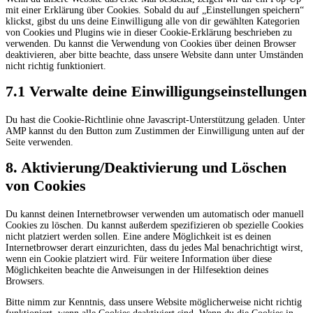
mit einer Erklärung über Cookies. Sobald du auf „Einstellungen speichern“
klickst, gibst du uns deine Einwilligung alle von dir gewählten Kategorien
von Cookies und Plugins wie in dieser Cookie-Erklärung beschrieben zu
verwenden. Du kannst die Verwendung von Cookies über deinen Browser
deaktivieren, aber bitte beachte, dass unsere Website dann unter Umständen
nicht richtig funktioniert.
7.1 Verwalte deine Einwilligungseinstellungen
Du hast die Cookie-Richtlinie ohne Javascript-Unterstützung geladen. Unter
AMP kannst du den Button zum Zustimmen der Einwilligung unten auf der
Seite verwenden.
8. Aktivierung/Deaktivierung und Löschen
von Cookies
Du kannst deinen Internetbrowser verwenden um automatisch oder manuell
Cookies zu löschen. Du kannst außerdem spezifizieren ob spezielle Cookies
nicht platziert werden sollen. Eine andere Möglichkeit ist es deinen
Internetbrowser derart einzurichten, dass du jedes Mal benachrichtigt wirst,
wenn ein Cookie platziert wird. Für weitere Information über diese
Möglichkeiten beachte die Anweisungen in der Hilfesektion deines
Browsers.
Bitte nimm zur Kenntnis, dass unsere Website möglicherweise nicht richtig