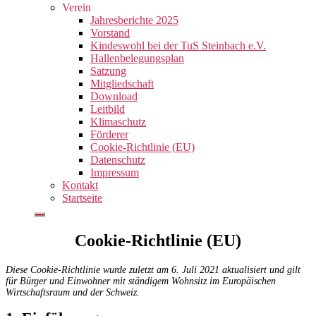
Verein
Jahresberichte 2025
Vorstand
Kindeswohl bei der TuS Steinbach e.V.
Hallenbelegungsplan
Satzung
Mitgliedschaft
Download
Leitbild
Klimaschutz
Förderer
Cookie-Richtlinie (EU)
Datenschutz
Impressum
Kontakt
Startseite
Cookie-Richtlinie (EU)
Diese Cookie-Richtlinie wurde zuletzt am 6. Juli 2021 aktualisiert und gilt
für Bürger und Einwohner mit ständigem Wohnsitz im Europäischen
Wirtschaftsraum und der Schweiz.