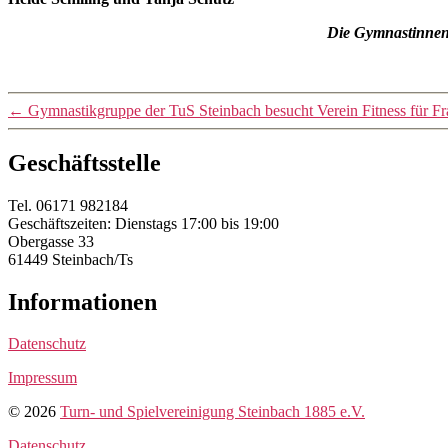
Die Gymnastinnen 
←
Gymnastikgruppe der TuS Steinbach besucht Verein Fitness für Fr
Geschäftsstelle
Tel. 06171 982184
Geschäftszeiten: Dienstags 17:00 bis 19:00
Obergasse 33
61449 Steinbach/Ts
Informationen
Datenschutz
Impressum
© 2026
Turn- und Spielvereinigung Steinbach 1885 e.V.
Datenschutz