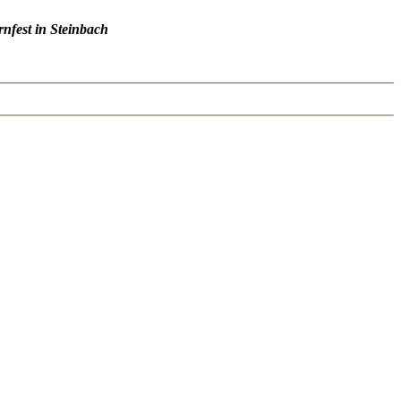
nfest in Steinbach